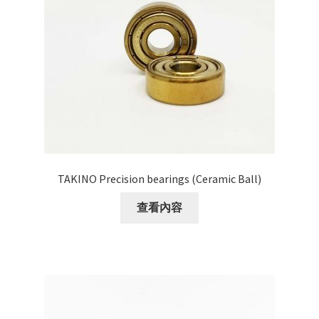
TAKINO Precision bearings (Ceramic Ball)
查看內容