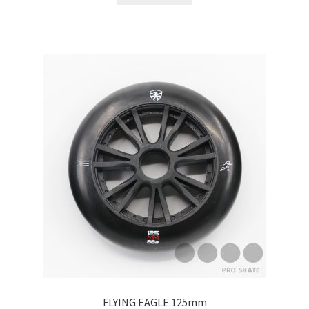
FLYING EAGLE 125mm