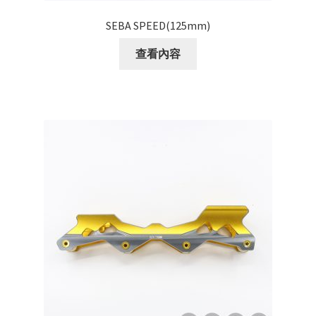
SEBA SPEED(125mm)
查看內容