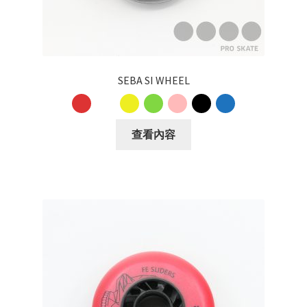
SEBA SI WHEEL
查看內容