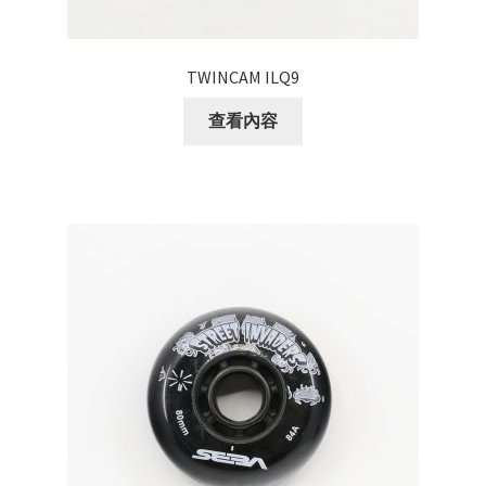
TWINCAM ILQ9
查看內容