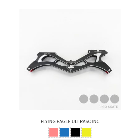
FLYING EAGLE ULTRASOINC