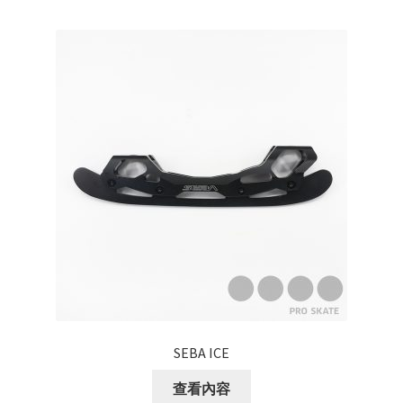
BOOT ONLY
特價貨品
Others
SEBA ICE
查看內容