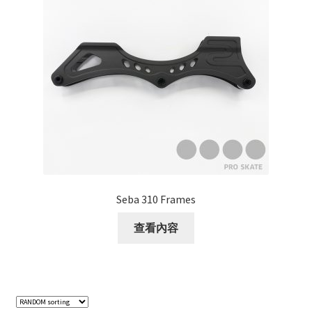
Seba 310 Frames
查看內容