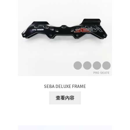
SEBA DELUXE FRAME
查看內容