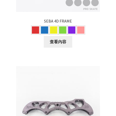
SEBA 4D FRAME
查看內容