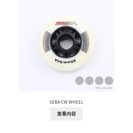
SEBA CW WHEEL
查看內容