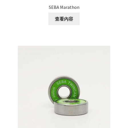
SEBA Marathon
查看內容