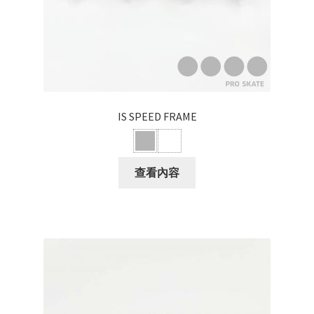
IS SPEED FRAME
查看內容