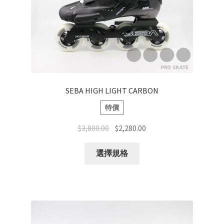
SEBA HIGH LIGHT CARBON
特價
$
3,800.00
$
2,280.00
選擇規格