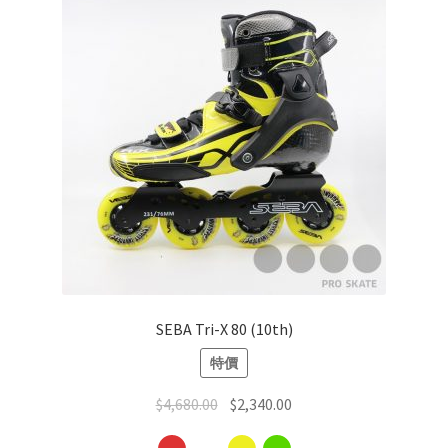
BOOT ONLY
特價貨品
Others
SEBA Tri-X 80 (10th)
特價
$
4,680.00
$
2,340.00