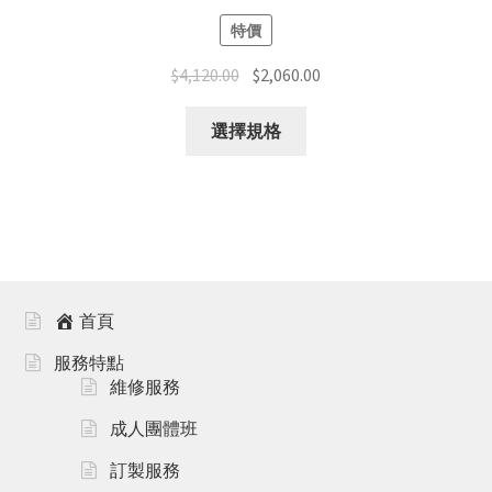
特價
$
4,120.00
$
2,060.00
選擇規格
首頁
服務特點
維修服務
成人團體班
訂製服務