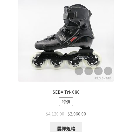
SEBA Tri-X 80
特價
$
4,120.00
$
2,060.00
選擇規格