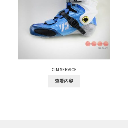
CIM SERVICE
查看內容