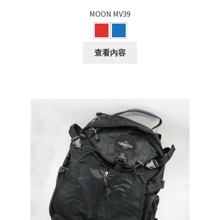
MOON MV39
查看內容